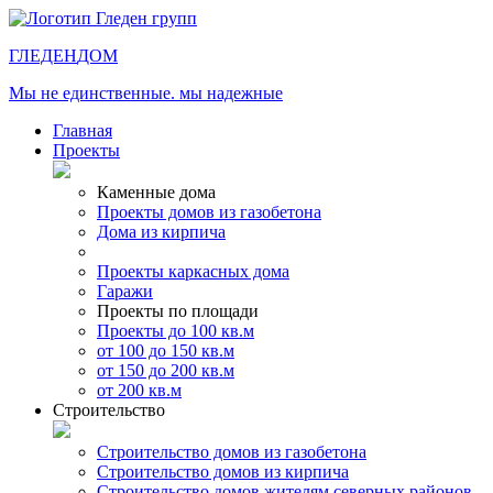
ГЛЕДЕН
ДОМ
Мы не единственные. мы надежные
Главная
Проекты
Каменные дома
Проекты домов из газобетона
Дома из кирпича
Проекты каркасных дома
Гаражи
Проекты по площади
Проекты до 100 кв.м
от 100 до 150 кв.м
от 150 до 200 кв.м
от 200 кв.м
Строительство
Строительство домов из газобетона
Строительство домов из кирпича
Строительство домов жителям северных районов