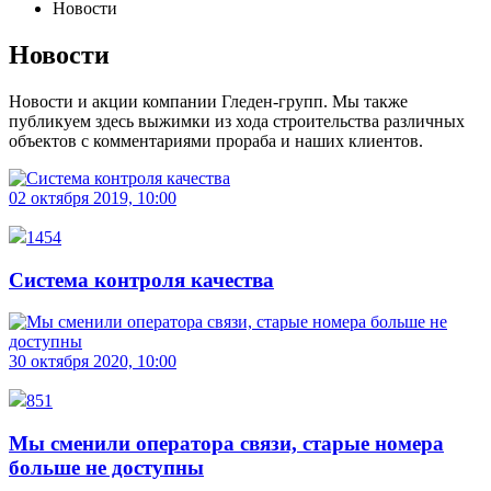
Новости
Новости
Новости и акции компании Гледен-групп. Мы также
публикуем здесь выжимки из хода строительства различных
объектов с комментариями прораба и наших клиентов.
02 октября 2019, 10:00
1454
Система контроля качества
30 октября 2020, 10:00
851
Мы сменили оператора связи, старые номера
больше не доступны