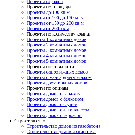
Проекты гаражей
Проекты по площади
Проекты до 100 кв.м
Проекты от 100 до 150 кв.м
Проекты от 150 до 200 кв.м
Проекты от 200 кв.м
Проекты по количеству комнат
Проекты 1 комнатных домов
Проекты 2 комнатных домов
Проекты 3 комнатных домов
Проекты 4 комнатных домов
Проекты 5 комнатных домов
Проекты по этажности
Проекты одноэтажных домов
Проекты с мансардным этажом
Проекты двухэтажных домов
Проекты по опциям
Проекты домов с гаражом
Проекты домов с балконом
Проекты домов с сауной
Проекты домов с автонавесом
Проекты домов с террасой
Строительство
Строительство домов из газобетона
Строительство домов из кирпича