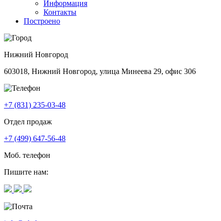
Информация
Контакты
Построено
Нижний Новгород
603018, Нижний Новгород, улица Минеева 29, офис 306
+7 (831) 235-03-48
Отдел продаж
+7 (499) 647-56-48
Моб. телефон
Пишите нам: