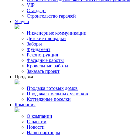
VIP
Стандарт
Строительство гаражей
Услуги
Инженерные коммуникации
Детские площадки
Заборы
Фундамент
Реконструкция
Фасадные работы
Кровельные работы
Заказать проект
Продажа
Продажа готовых домов
Продажа земельных участков
Коттеджные поселки
Компания
О компании
Гарантии
Новости
Наши партнеры