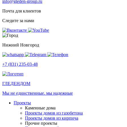
info@gleden-group.ru
Почта для клиентов
Следите за нами
Нижний Новгород
+7 (831) 235-03-48
ГЛЕДЕН
ДОМ
Мы не единственные. мы надежные
Проекты
Каменные дома
Проекты домов из газобетона
Проекты домов из кирпича
Прочие проекты