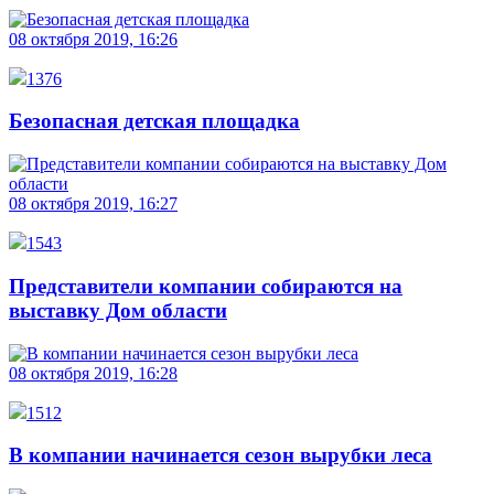
08 октября 2019, 16:26
1376
Безопасная детская площадка
08 октября 2019, 16:27
1543
Представители компании собираются на
выставку Дом области
08 октября 2019, 16:28
1512
В компании начинается сезон вырубки леса