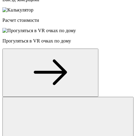
Расчет стоимости
Прогуляться в VR очках по дому