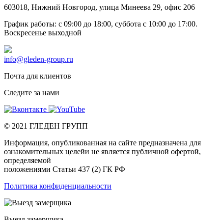
603018
,
Нижний Новгород
,
улица Минеева 29, офис 206
График работы: c 09:00 до 18:00, суббота c 10:00 до 17:00.
Воскресенье выходной
info@gleden-group.ru
Почта для клиентов
Следите за нами
©
2021
ГЛЕДЕН ГРУПП
Информация, опубликованная на сайте предназначена для
ознакомительных целейи не является публичной офертой,
определяемой
положениями Статьи 437 (2) ГК РФ
Политика конфиденциальности
Выезд замерщика