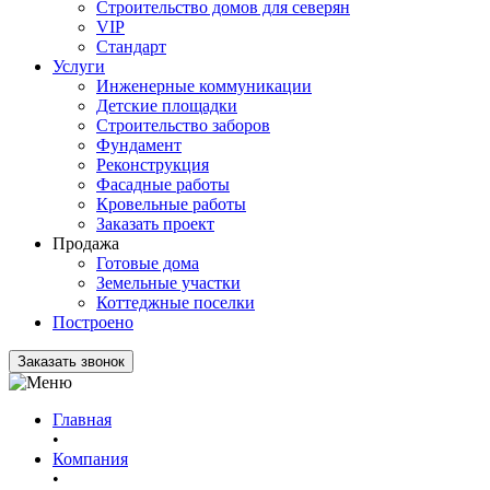
Строительство домов для северян
VIP
Стандарт
Услуги
Инженерные коммуникации
Детские площадки
Строительство заборов
Фундамент
Реконструкция
Фасадные работы
Кровельные работы
Заказать проект
Продажа
Готовые дома
Земельные участки
Коттеджные поселки
Построено
Заказать звонок
Главная
•
Компания
•