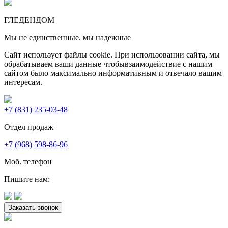
ГЛЕДЕН
ДОМ
Мы не единственные. мы надежные
Сайт использует файлы cookie. При использовании сайта, мы
обрабатываем ваши данные чтобывзаимодействие с нашим
сайтом было максимально информативным и отвечало вашим
интересам.
+7 (831) 235-03-48
Отдел продаж
+7 (968) 598-86-96
Моб. телефон
Пишите нам:
Заказать звонок