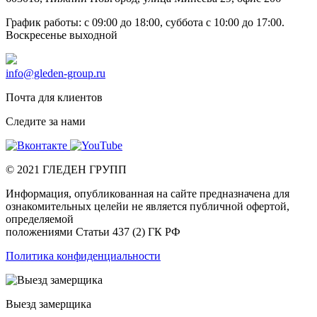
График работы: c 09:00 до 18:00, суббота c 10:00 до 17:00.
Воскресенье выходной
info@gleden-group.ru
Почта для клиентов
Следите за нами
©
2021
ГЛЕДЕН ГРУПП
Информация, опубликованная на сайте предназначена для
ознакомительных целейи не является публичной офертой,
определяемой
положениями Статьи 437 (2) ГК РФ
Политика конфиденциальности
Выезд замерщика