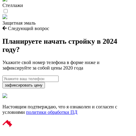
Стеллажи
Защитная эмаль
Следующий вопрос
Планируете начать
стройку в 2024
году?
Укажите свой номер телефона в форме ниже и
зафиксируйте за собой цены 2020 года
зафиксировать цену
Настоящим подтверждаю, что я ознаколен и согласен с
условиями
политики обработки ПД