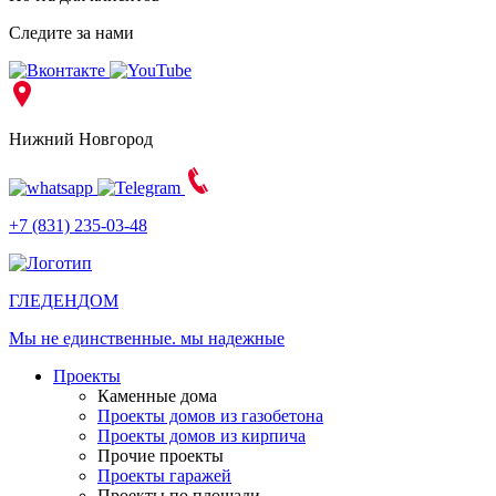
Следите за нами
Нижний Новгород
+7 (831) 235-03-48
ГЛЕДЕН
ДОМ
Мы не единственные. мы надежные
Проекты
Каменные дома
Проекты домов из газобетона
Проекты домов из кирпича
Прочие проекты
Проекты гаражей
Проекты по площади