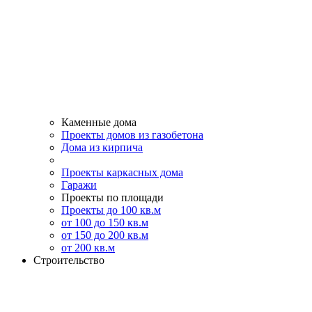
Каменные дома
Проекты домов из газобетона
Дома из кирпича
Проекты каркасных дома
Гаражи
Проекты по площади
Проекты до 100 кв.м
от 100 до 150 кв.м
от 150 до 200 кв.м
от 200 кв.м
Строительство