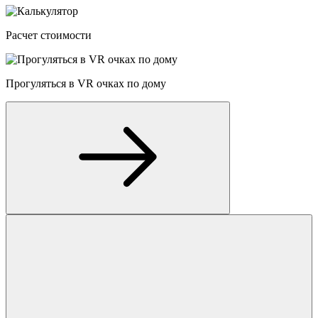
Расчет стоимости
Прогуляться в VR очках по дому