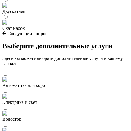
Двускатная
Скат набок
Следующий вопрос
Выберите дополнительные услуги
Здесь вы можете выбрать дополнительные услуги к вашему
гаражу
Автоматика для ворот
Электрика и свет
Водосток