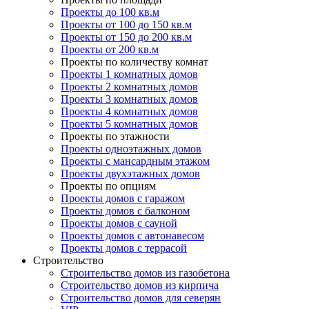
Проекты до 100 кв.м
Проекты от 100 до 150 кв.м
Проекты от 150 до 200 кв.м
Проекты от 200 кв.м
Проекты по количеству комнат
Проекты 1 комнатных домов
Проекты 2 комнатных домов
Проекты 3 комнатных домов
Проекты 4 комнатных домов
Проекты 5 комнатных домов
Проекты по этажности
Проекты одноэтажных домов
Проекты с мансардным этажом
Проекты двухэтажных домов
Проекты по опциям
Проекты домов с гаражом
Проекты домов с балконом
Проекты домов с сауной
Проекты домов с автонавесом
Проекты домов с террасой
Строительство
Строительство домов из газобетона
Строительство домов из кирпича
Строительство домов для северян