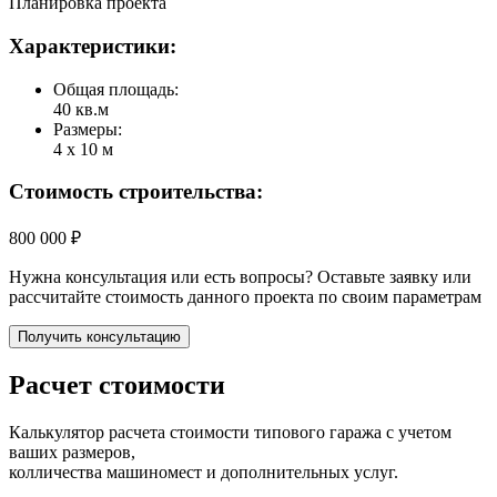
Планировка проекта
Характеристики:
Общая площадь:
40 кв.м
Размеры:
4 х 10 м
Стоимость строительства:
800 000 ₽
Нужна консультация или есть вопросы? Оставьте заявку или
рассчитайте стоимость данного проекта по своим параметрам
Получить консультацию
Расчет стоимости
Калькулятор расчета стоимости типового гаража с учетом
ваших размеров,
колличества машиномест и дополнительных услуг.