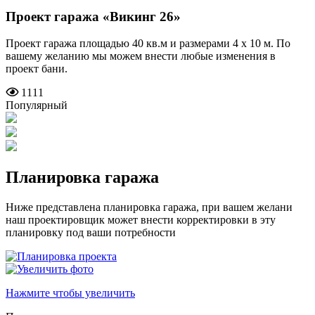
Проект гаража
«Викинг 26»
Проект гаража площадью 40 кв.м и размерами 4 х 10 м. По
вашему желанию мы можем внести любые изменения в
проект бани.
1111
Популярный
Планировка гаража
Ниже представлена планировка гаража, при вашем желани
наш проектировщик может внести корректировки в эту
планировку под ваши потребности
Нажмите чтобы увеличить