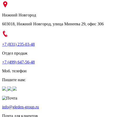
Нижний Новгород
603018, Нижний Новгород, улица Минеева 29, офис 306
+7 (831) 235-03-48
Отдел продаж
+7 (499) 647-56-48
Моб. телефон
Пишите нам:
info@gleden-group.ru
Почта для клиентов