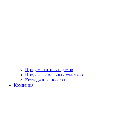
Продажа готовых домов
Продажа земельных участков
Коттеджные поселки
Компания