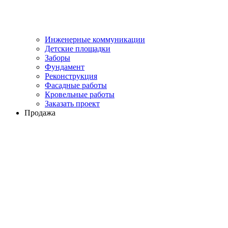
Инженерные коммуникации
Детские площадки
Заборы
Фундамент
Реконструкция
Фасадные работы
Кровельные работы
Заказать проект
Продажа