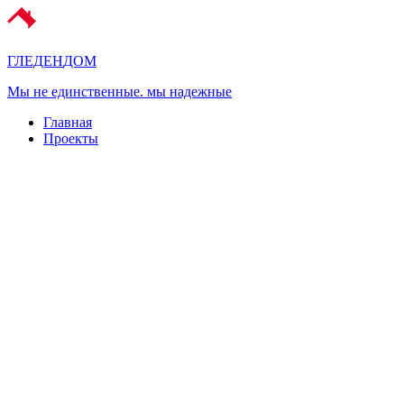
ГЛЕДЕН
ДОМ
Мы не единственные. мы надежные
Главная
Проекты