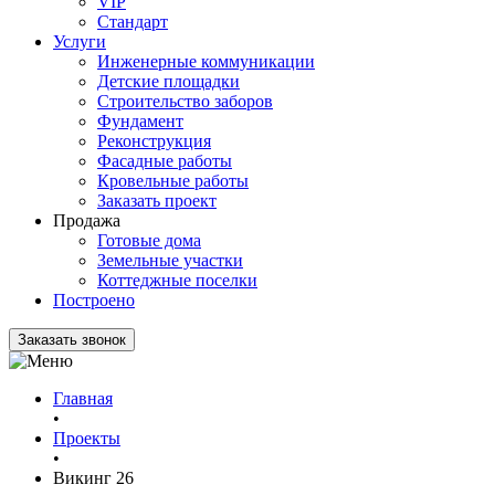
VIP
Стандарт
Услуги
Инженерные коммуникации
Детские площадки
Строительство заборов
Фундамент
Реконструкция
Фасадные работы
Кровельные работы
Заказать проект
Продажа
Готовые дома
Земельные участки
Коттеджные поселки
Построено
Заказать звонок
Главная
•
Проекты
•
Викинг 26