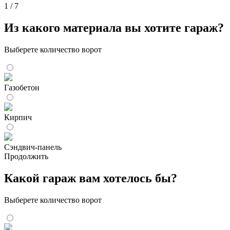
1
/ 7
Из какого материала вы хотите гараж?
Выберете количество ворот
Газобетон
Кирпич
Сэндвич-панель
Продолжить
Какой гараж вам хотелось бы?
Выберете количество ворот