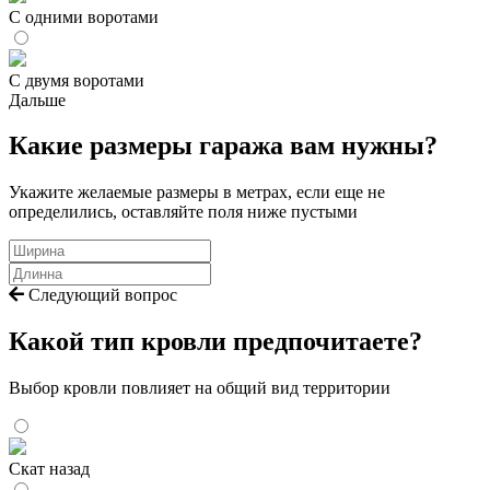
С одними воротами
С двумя воротами
Дальше
Какие размеры гаража вам нужны?
Укажите желаемые размеры в метрах, если еще не
определились, оставляйте поля ниже пустыми
Следующий вопрос
Какой тип кровли предпочитаете?
Выбор кровли повлияет на общий вид территории
Скат назад