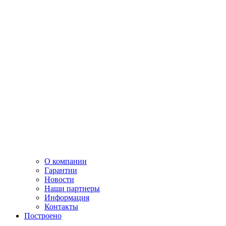
О компании
Гарантии
Новости
Наши партнеры
Информация
Контакты
Построено