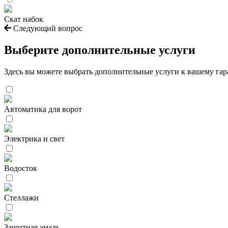
Скат набок
Следующий вопрос
Выберите дополнительные услуги
Здесь вы можете выбрать дополнительные услуги к вашему га
Автоматика для ворот
Электрика и свет
Водосток
Стеллажи
Защитная эмаль