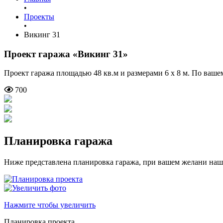
•
Проекты
•
Викинг 31
Проект гаража
«Викинг 31»
Проект гаража площадью 48 кв.м и размерами 6 х 8 м. По ваш
700
Планировка гаража
Ниже представлена планировка гаража, при вашем желани наш
Нажмите чтобы увеличить
Планировка проекта