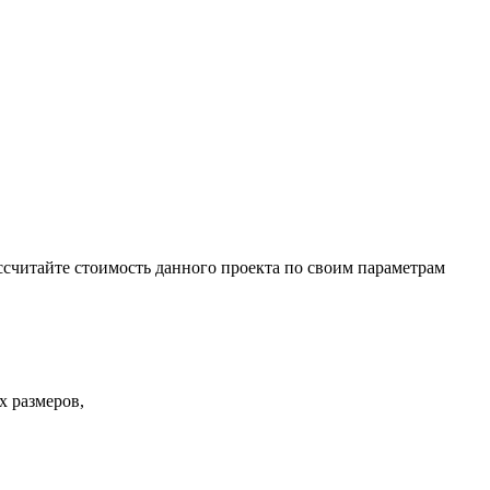
ссчитайте стоимость данного проекта по своим параметрам
х размеров,