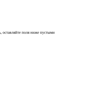
ь, оставляйте поля ниже пустыми