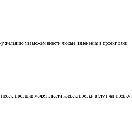
ему желанию мы можем внести любые изменения в проект бани.
 проектировщик может внести корректировки в эту планировку