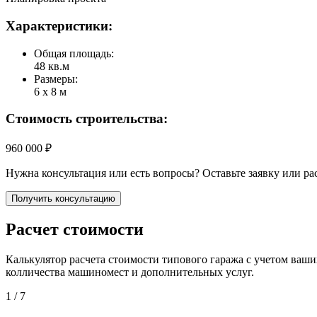
Характеристики:
Общая площадь:
48 кв.м
Размеры:
6 х 8 м
Стоимость строительства:
960 000 ₽
Нужна консультация или есть вопросы? Оставьте заявку или ра
Получить консультацию
Расчет стоимости
Калькулятор расчета стоимости типового гаража с учетом ваши
колличества машиномест и дополнительных услуг.
1
/ 7