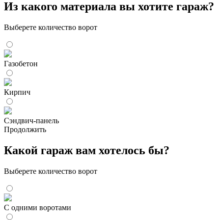
Из какого материала вы хотите гараж?
Выберете количество ворот
Газобетон
Кирпич
Сэндвич-панель
Продолжить
Какой гараж вам хотелось бы?
Выберете количество ворот
С одними воротами