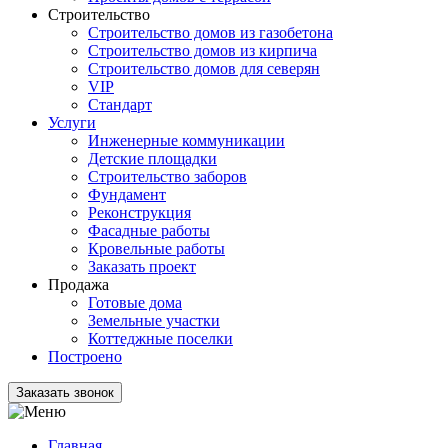
Строительство
Строительство домов из газобетона
Строительство домов из кирпича
Строительство домов для северян
VIP
Стандарт
Услуги
Инженерные коммуникации
Детские площадки
Строительство заборов
Фундамент
Реконструкция
Фасадные работы
Кровельные работы
Заказать проект
Продажа
Готовые дома
Земельные участки
Коттеджные поселки
Построено
Заказать звонок
Главная