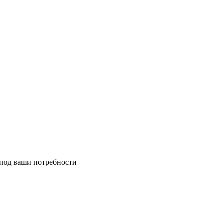
 под ваши потребности