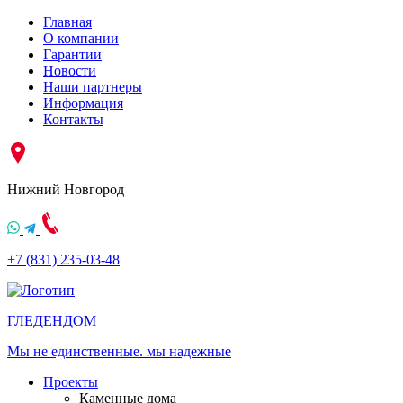
Главная
О компании
Гарантии
Новости
Наши партнеры
Информация
Контакты
Нижний Новгород
+7 (831) 235-03-48
ГЛЕДЕН
ДОМ
Мы не единственные. мы надежные
Проекты
Каменные дома