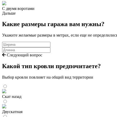
С двумя воротами
Дальше
Какие размеры гаража вам нужны?
Укажите желаемые размеры в метрах, если еще не определилис
Следующий вопрос
Какой тип кровли предпочитаете?
Выбор кровли повлияет на общий вид территории
Скат назад
Двускатная