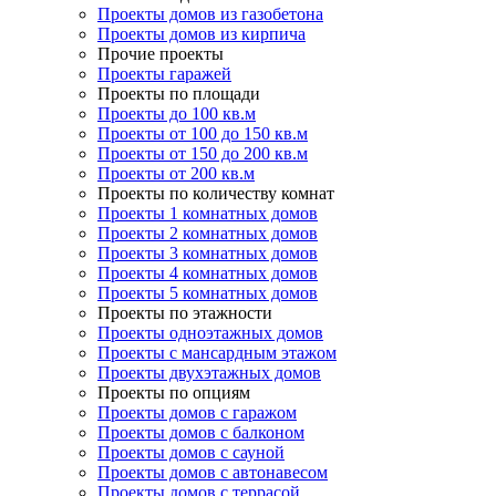
Проекты домов из газобетона
Проекты домов из кирпича
Прочие проекты
Проекты гаражей
Проекты по площади
Проекты до 100 кв.м
Проекты от 100 до 150 кв.м
Проекты от 150 до 200 кв.м
Проекты от 200 кв.м
Проекты по количеству комнат
Проекты 1 комнатных домов
Проекты 2 комнатных домов
Проекты 3 комнатных домов
Проекты 4 комнатных домов
Проекты 5 комнатных домов
Проекты по этажности
Проекты одноэтажных домов
Проекты с мансардным этажом
Проекты двухэтажных домов
Проекты по опциям
Проекты домов с гаражом
Проекты домов с балконом
Проекты домов с сауной
Проекты домов с автонавесом
Проекты домов с террасой