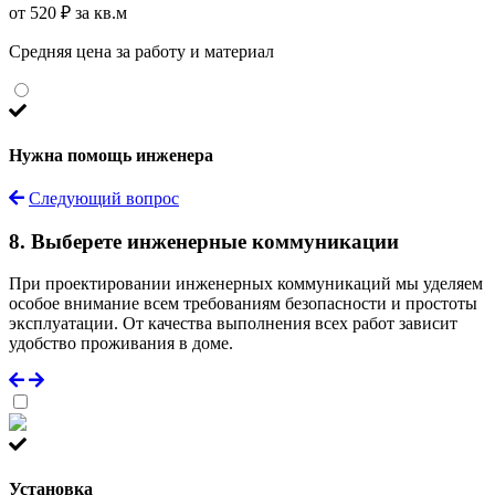
от 520 ₽ за кв.м
Средняя цена за работу и материал
Нужна помощь инженера
Следующий вопрос
8. Выберете инженерные коммуникации
При проектировании инженерных коммуникаций мы уделяем
особое внимание всем требованиям безопасности и простоты
эксплуатации. От качества выполнения всех работ зависит
удобство проживания в доме.
Установка