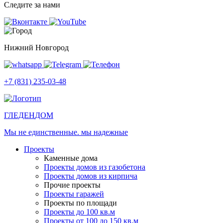
Следите за нами
Нижний Новгород
+7 (831) 235-03-48
ГЛЕДЕН
ДОМ
Мы не единственные. мы надежные
Проекты
Каменные дома
Проекты домов из газобетона
Проекты домов из кирпича
Прочие проекты
Проекты гаражей
Проекты по площади
Проекты до 100 кв.м
Проекты от 100 до 150 кв.м