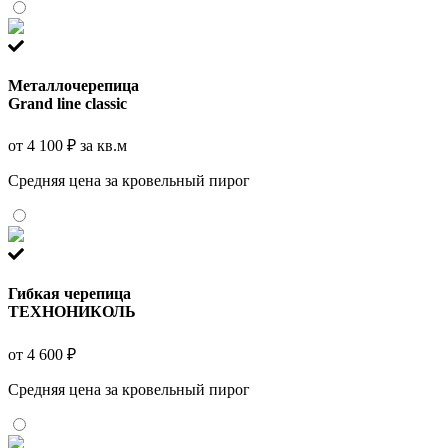
Металлочерепица
Grand line classic
от 4 100 ₽ за кв.м
Средняя цена за кровельный пирог
Гибкая черепица
ТЕХНОНИКОЛЬ
от 4 600 ₽
Средняя цена за кровельный пирог