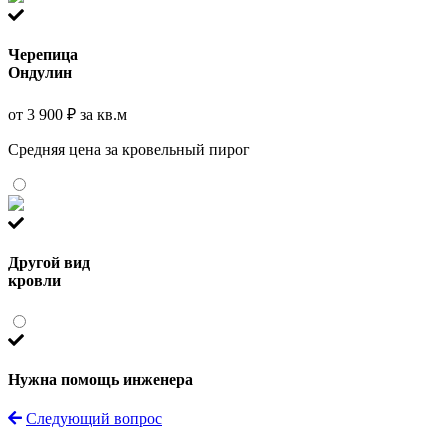
Черепица
Ондулин
от 3 900 ₽ за кв.м
Средняя цена за кровельный пирог
Другой вид
кровли
Нужна помощь инженера
Следующий вопрос