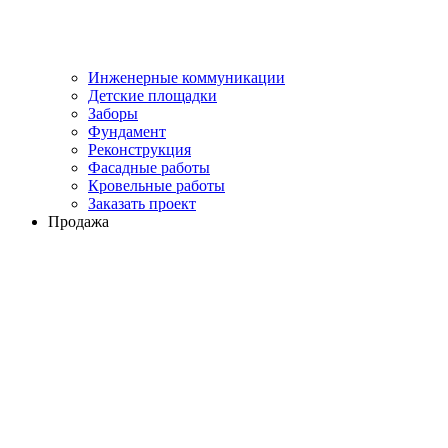
Инженерные коммуникации
Детские площадки
Заборы
Фундамент
Реконструкция
Фасадные работы
Кровельные работы
Заказать проект
Продажа