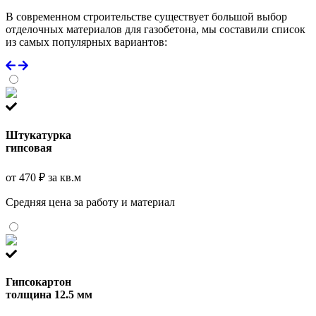
В современном строительстве существует большой выбор
отделочных материалов для газобетона, мы составили список
из самых популярных вариантов:
Штукатурка
гипсовая
от 470 ₽ за кв.м
Средняя цена за работу и материал
Гипсокартон
толщина 12.5 мм