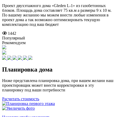
Проект двухэтажного дома «Gleden L-1» из газобетонных
блоков. Площадь дома составляет 75 кв.м а размеры 9 x 10 м.
По вашему желанию мы можем внести любые изменения в
проект дома а так возможно оптимизировать текущую
комплектацию под ваш бюджет
1442
Популярный
Рекомендуем
Планировка дома
Ниже представлена планировка дома, при вашем желани наш
проектировщик может внести корректировки в эту
планировку под ваши потребности
Расчитать стоимость