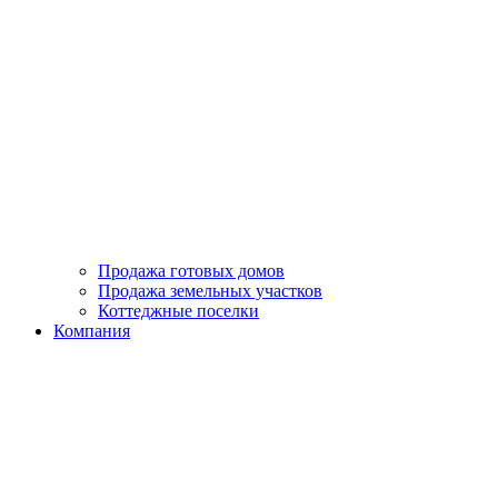
Продажа готовых домов
Продажа земельных участков
Коттеджные поселки
Компания