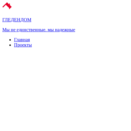
ГЛЕДЕН
ДОМ
Мы не единственные. мы надежные
Главная
Проекты