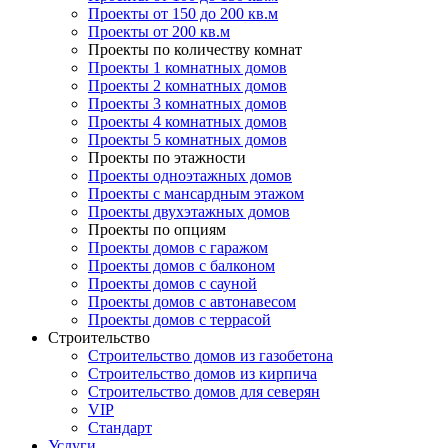
Проекты от 150 до 200 кв.м
Проекты от 200 кв.м
Проекты по количеству комнат
Проекты 1 комнатных домов
Проекты 2 комнатных домов
Проекты 3 комнатных домов
Проекты 4 комнатных домов
Проекты 5 комнатных домов
Проекты по этажности
Проекты одноэтажных домов
Проекты с мансардным этажом
Проекты двухэтажных домов
Проекты по опциям
Проекты домов с гаражом
Проекты домов с балконом
Проекты домов с сауной
Проекты домов с автонавесом
Проекты домов с террасой
Строительство
Строительство домов из газобетона
Строительство домов из кирпича
Строительство домов для северян
VIP
Стандарт
Услуги