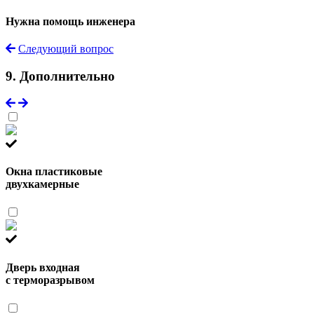
Нужна помощь инженера
Следующий вопрос
9. Дополнительно
Окна пластиковые
двухкамерные
Дверь входная
с терморазрывом