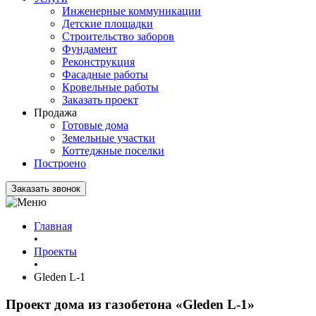
Инженерные коммуникации
Детские площадки
Строительство заборов
Фундамент
Реконструкция
Фасадные работы
Кровельные работы
Заказать проект
Продажа
Готовые дома
Земельные участки
Коттеджные поселки
Построено
Заказать звонок
Главная
•
Проекты
•
Gleden L-1
Проект дома из газобетона
«Gleden L-1»