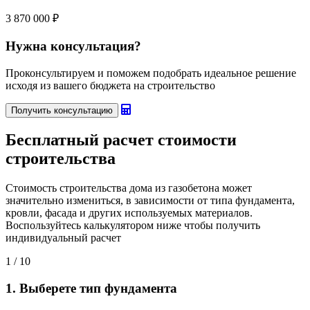
3 870 000 ₽
Нужна консультация?
Проконсультируем и поможем подобрать идеальное решение
исходя из вашего бюджета на строительство
Получить консультацию
Бесплатный
расчет стоимости
строительства
Стоимость строительства дома из газобетона может
значительно измениться, в зависимости от типа фундамента,
кровли, фасада и других используемых материалов.
Воспользуйтесь калькулятором ниже чтобы получить
индивидуальный расчет
1
/ 10
1. Выберете тип фундамента