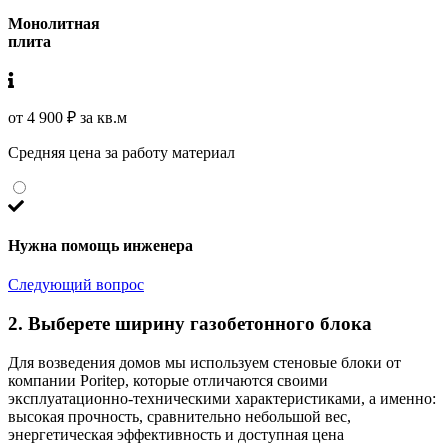
Монолитная
плита
от 4 900 ₽ за кв.м
Средняя цена за работу материал
Нужна помощь инженера
Следующий вопрос
2. Выберете ширину газобетонного блока
Для возведения домов мы используем стеновые блоки от
компании Poritep, которые отличаются своими
эксплуатационно-техническими характеристиками, а именно:
высокая прочность, сравнительно небольшой вес,
энергетическая эффективность и доступная цена