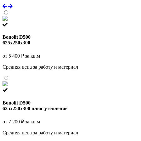
Bonolit D500
625x250x300
от 5 400 ₽ за кв.м
Средняя цена за работу и материал
Bonolit D500
625x250x300 плюс утепление
от 7 200 ₽ за кв.м
Средняя цена за работу и материал