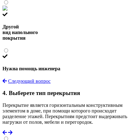
Другой
вид напольного
покрытия
Нужна помощь инженера
Следующий вопрос
4. Выберете тип перекрытия
Перекрытие является горизонтальным конструктивным
элементом в доме, при помощи которого происходит
разделение этажей. Перекрытиям предстоит выдерживать
нагрузки от полов, мебели и перегородок.