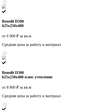
Bonolit D500
625x250x400
от 6 900 ₽ за кв.м
Средняя цена за работу и материал
Bonolit D500
625x250x400 плюс утепление
от 8 800 ₽ за кв.м
Средняя цена за работу и материал