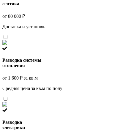
септика
от 80 000 ₽
Доставка и установка
Разводка системы
отопления
от 1 600 ₽ за кв.м
Средняя цена за кв.м по полу
Разводка
электрики