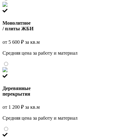
Монолитное
/ плиты ЖБИ
от 5 600 ₽ за кв.м
Средняя цена за работу и материал
Деревянные
перекрытия
от 1 200 ₽ за кв.м
Средняя цена за работу и материал