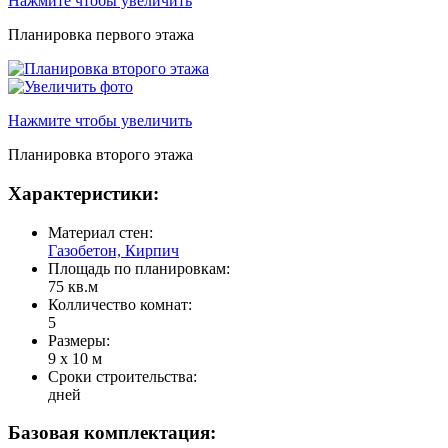
Нажмите чтобы увеличить
Планировка первого этажа
Нажмите чтобы увеличить
Планировка второго этажа
Характеристики:
Материал стен:
Газобетон, Кирпич
Площадь по планировкам:
75 кв.м
Колличество комнат:
5
Размеры:
9 x 10 м
Сроки строительства:
дней
Базовая комплектация: