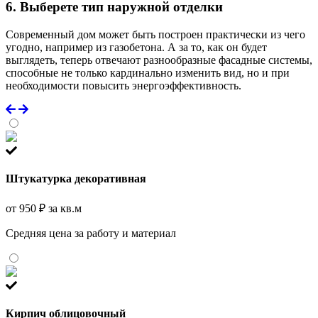
6. Выберете тип наружной отделки
Современный дом может быть построен практически из чего
угодно, например из газобетона. А за то, как он будет
выглядеть, теперь отвечают разнообразные фасадные системы,
способные не только кардинально изменить вид, но и при
необходимости повысить энергоэффективность.
Штукатурка декоративная
от 950 ₽ за кв.м
Средняя цена за работу и материал
Кирпич облицовочный