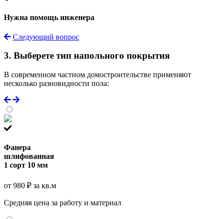
Нужна помощь инженера
Следующий вопрос
3. Выберете тип напольного покрытия
В современном частном домостроительстве применяют
несколько разновидности пола:
Фанера
шлифованная
1 сорт 10 мм
от 980 ₽ за кв.м
Средняя цена за работу и материал