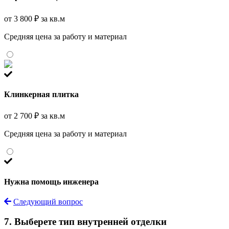
от 3 800 ₽ за кв.м
Средняя цена за работу и материал
Клинкерная плитка
от 2 700 ₽ за кв.м
Средняя цена за работу и материал
Нужна помощь инженера
Следующий вопрос
7. Выберете тип внутренней отделки