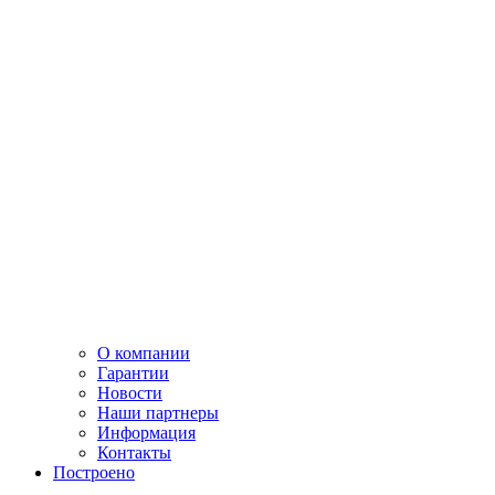
О компании
Гарантии
Новости
Наши партнеры
Информация
Контакты
Построено