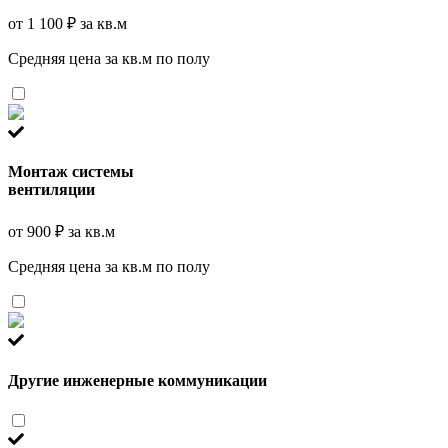
от 1 100 ₽ за кв.м
Средняя цена за кв.м по полу
Монтаж системы
вентиляции
от 900 ₽ за кв.м
Средняя цена за кв.м по полу
Другие инженерные коммуникации