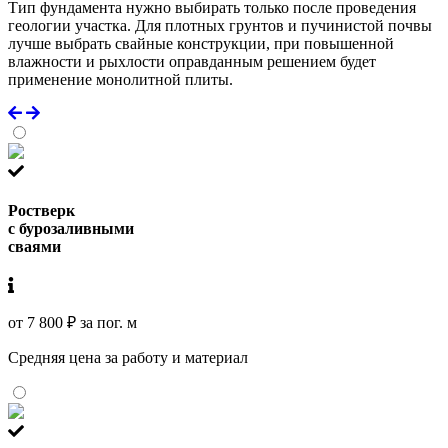
Тип фундамента нужно выбирать только после проведения
геологии участка. Для плотных грунтов и пучинистой почвы
лучше выбрать свайные конструкции, при повышенной
влажности и рыхлости оправданным решением будет
применение монолитной плиты.
Ростверк
с бурозаливными
сваями
от 7 800 ₽ за пог. м
Средняя цена за работу и материал