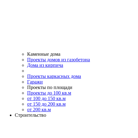
Каменные дома
Проекты домов из газобетона
Дома из кирпича
Проекты каркасных дома
Гаражи
Проекты по площади
Проекты до 100 кв.м
от 100 до 150 кв.м
от 150 до 200 кв.м
от 200 кв.м
Строительство