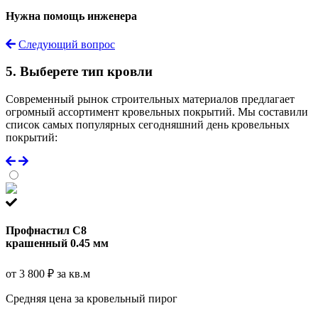
Нужна помощь инженера
Следующий вопрос
5. Выберете тип кровли
Современный рынок строительных материалов предлагает
огромный ассортимент кровельных покрытий. Мы составили
список самых популярных сегодняшний день кровельных
покрытий:
Профнастил С8
крашенный 0.45 мм
от 3 800 ₽ за кв.м
Средняя цена за кровельный пирог