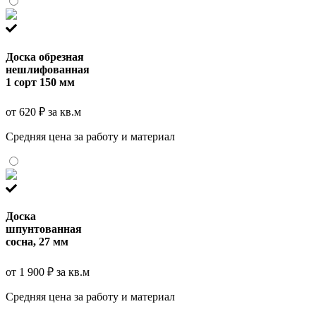
Доска обрезная
нешлифованная
1 сорт 150 мм
от 620 ₽ за кв.м
Средняя цена за работу и материал
Доска
шпунтованная
сосна, 27 мм
от 1 900 ₽ за кв.м
Средняя цена за работу и материал