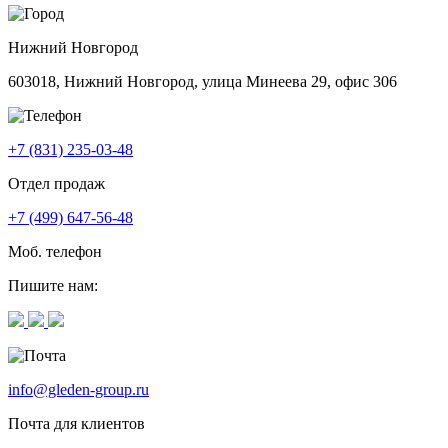
Нижний Новгород
603018, Нижний Новгород, улица Минеева 29, офис 306
+7 (831) 235-03-48
Отдел продаж
+7 (499) 647-56-48
Моб. телефон
Пишите нам:
info@gleden-group.ru
Почта для клиентов