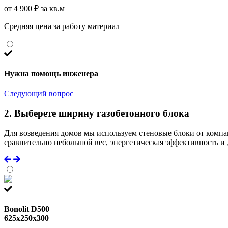
от 4 900 ₽ за кв.м
Средняя цена за работу материал
Нужна помощь инженера
Следующий вопрос
2. Выберете ширину газобетонного блока
Для возведения домов мы используем стеновые блоки от компа
сравнительно небольшой вес, энергетическая эффективность и 
Bonolit D500
625x250x300