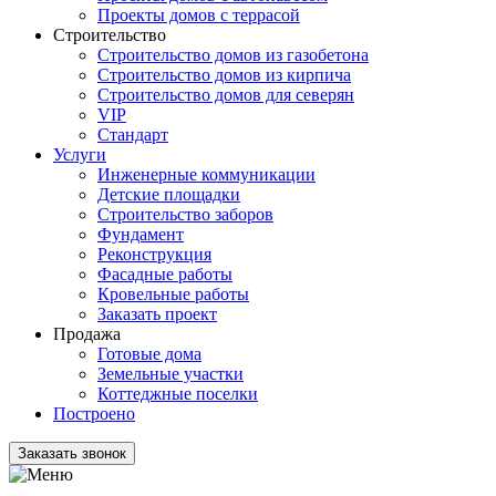
Проекты домов с террасой
Строительство
Строительство домов из газобетона
Строительство домов из кирпича
Строительство домов для северян
VIP
Стандарт
Услуги
Инженерные коммуникации
Детские площадки
Строительство заборов
Фундамент
Реконструкция
Фасадные работы
Кровельные работы
Заказать проект
Продажа
Готовые дома
Земельные участки
Коттеджные поселки
Построено
Заказать звонок