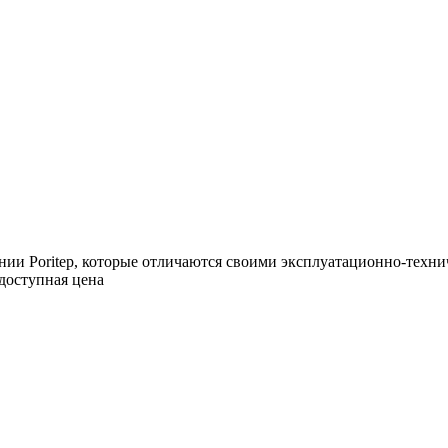
нии Poritep, которые отличаются своими эксплуатационно-техни
доступная цена