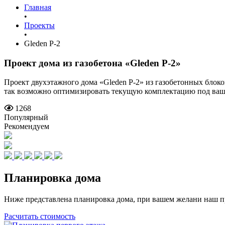
Главная
•
Проекты
•
Gleden P-2
Проект дома из газобетона
«Gleden P-2»
Проект двухэтажного дома «Gleden P-2» из газобетонных блоко
так возможно оптимизировать текущую комплектацию под ва
1268
Популярный
Рекомендуем
Планировка дома
Ниже представлена планировка дома, при вашем желани наш п
Расчитать стоимость