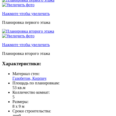
Нажмите чтобы увеличить
Планировка первого этажа
Нажмите чтобы увеличить
Планировка второго этажа
Характеристики:
Материал стен:
Газобетон, Кирпич
Площадь по планировкам:
53 кв.м
Колличество комнат:
5
Размеры:
8 x 9 м
Сроки строительства:
дней