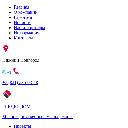
Главная
О компании
Гарантии
Новости
Наши партнеры
Информация
Контакты
Нижний Новгород
+7 (831) 235-03-48
ГЛЕДЕН
ДОМ
Мы не единственные. мы надежные
Проекты