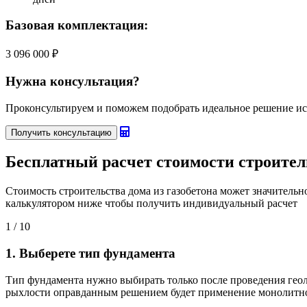
Базовая комплектация:
3 096 000 ₽
Нужна консультация?
Проконсультируем и поможем подобрать идеальное решение исх
Получить консультацию
Бесплатный
расчет стоимости
строител
Стоимость строительства дома из газобетона может значительн
калькулятором ниже чтобы получить индивидуальный расчет
1
/ 10
1. Выберете тип фундамента
Тип фундамента нужно выбирать только после проведения гео
рыхлости оправданным решением будет применение монолитн