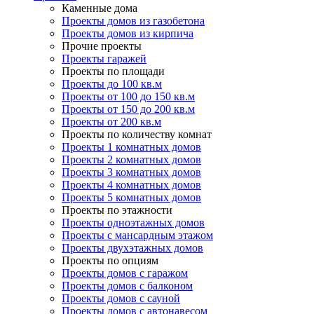
Каменные дома
Проекты домов из газобетона
Проекты домов из кирпича
Прочие проекты
Проекты гаражей
Проекты по площади
Проекты до 100 кв.м
Проекты от 100 до 150 кв.м
Проекты от 150 до 200 кв.м
Проекты от 200 кв.м
Проекты по количеству комнат
Проекты 1 комнатных домов
Проекты 2 комнатных домов
Проекты 3 комнатных домов
Проекты 4 комнатных домов
Проекты 5 комнатных домов
Проекты по этажности
Проекты одноэтажных домов
Проекты с мансардным этажом
Проекты двухэтажных домов
Проекты по опциям
Проекты домов с гаражом
Проекты домов с балконом
Проекты домов с сауной
Проекты домов с автонавесом