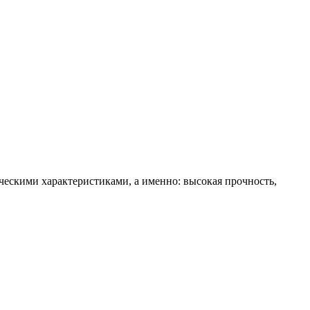
ческими характеристиками, а именно: высокая прочность,