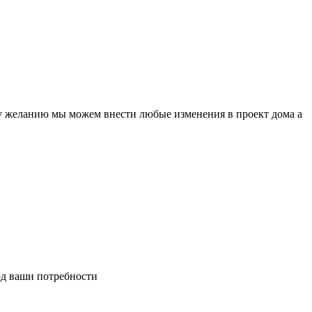
ему желанию мы можем внести любые изменения в проект дома а
од ваши потребности