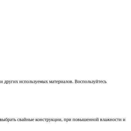
а и других используемых материалов. Воспользуйтесь
е выбрать свайные конструкции, при повышенной влажности и