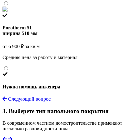
Porotherm 51
ширина 510 мм
от 6 900 ₽ за кв.м
Средняя цена за работу и материал
Нужна помощь инженера
Следующий вопрос
3. Выберете тип напольного покрытия
В современном частном домостроительстве применяют
несколько разновидности пола: