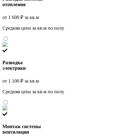
отопления
от 1 600 ₽ за кв.м
Средняя цена за кв.м по полу
Разводка
электрики
от 1 100 ₽ за кв.м
Средняя цена за кв.м по полу
Монтаж системы
вентиляции