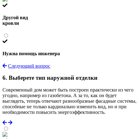
Другой вид
кровли
Нужна помощь инженера
Следующий вопрос
6. Выберете тип наружной отделки
Современный дом может быть построен практически из чего
угодно, например из газобетона. А за то, как он будет
выглядеть, теперь отвечают разнообразные фасадные системы,
способные не только кардинально изменить вид, но и при
необходимости повысить энергоэффективность.