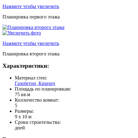
Нажмите чтобы увеличить
Планировка первого этажа
Нажмите чтобы увеличить
Планировка второго этажа
Характеристики:
Материал стен:
Газобетон, Кирпич
Площадь по планировкам:
75 кв.м
Колличество комнат:
5
Размеры:
9 x 10 м
Сроки строительства:
дней