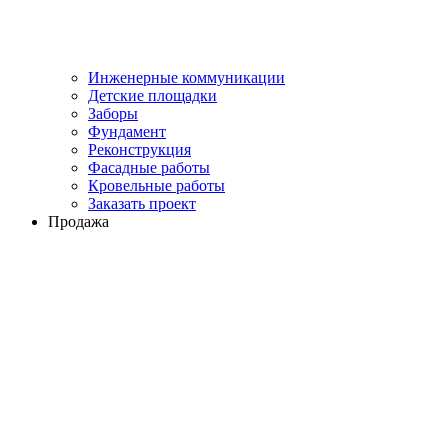
Инженерные коммуникации
Детские площадки
Заборы
Фундамент
Реконструкция
Фасадные работы
Кровельные работы
Заказать проект
Продажа