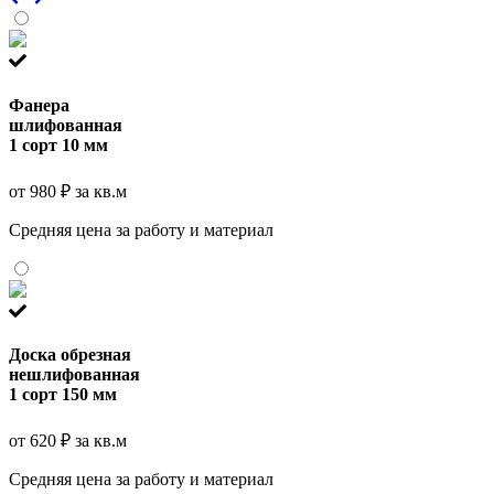
Фанера
шлифованная
1 сорт 10 мм
от 980 ₽ за кв.м
Средняя цена за работу и материал
Доска обрезная
нешлифованная
1 сорт 150 мм
от 620 ₽ за кв.м
Средняя цена за работу и материал