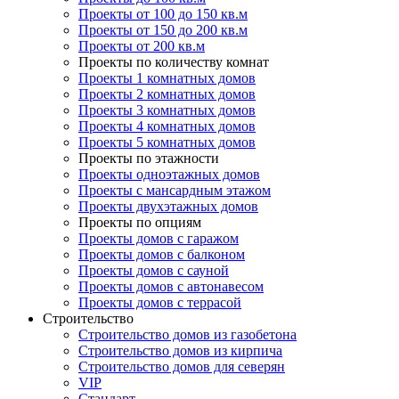
Проекты от 100 до 150 кв.м
Проекты от 150 до 200 кв.м
Проекты от 200 кв.м
Проекты по количеству комнат
Проекты 1 комнатных домов
Проекты 2 комнатных домов
Проекты 3 комнатных домов
Проекты 4 комнатных домов
Проекты 5 комнатных домов
Проекты по этажности
Проекты одноэтажных домов
Проекты с мансардным этажом
Проекты двухэтажных домов
Проекты по опциям
Проекты домов с гаражом
Проекты домов с балконом
Проекты домов с сауной
Проекты домов с автонавесом
Проекты домов с террасой
Строительство
Строительство домов из газобетона
Строительство домов из кирпича
Строительство домов для северян
VIP
Стандарт