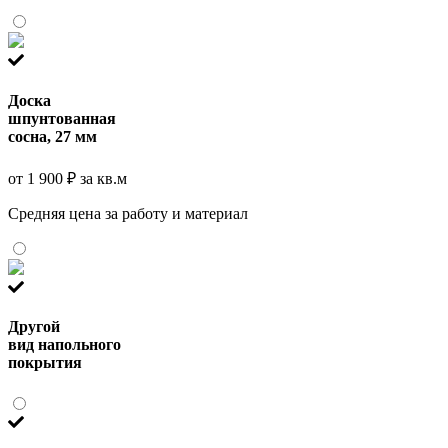
Доска
шпунтованная
сосна, 27 мм
от 1 900 ₽ за кв.м
Средняя цена за работу и материал
Другой
вид напольного
покрытия