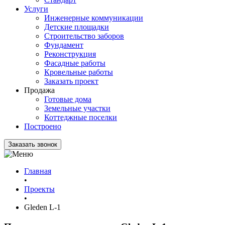
Услуги
Инженерные коммуникации
Детские площадки
Строительство заборов
Фундамент
Реконструкция
Фасадные работы
Кровельные работы
Заказать проект
Продажа
Готовые дома
Земельные участки
Коттеджные поселки
Построено
Заказать звонок
Главная
•
Проекты
•
Gleden L-1