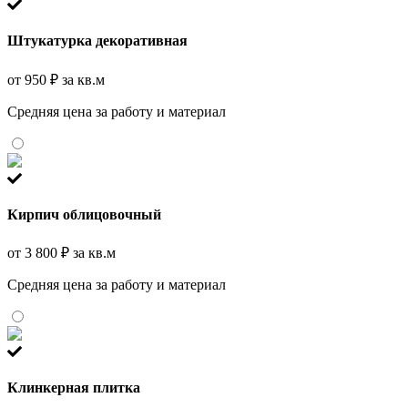
Штукатурка декоративная
от 950 ₽ за кв.м
Средняя цена за работу и материал
Кирпич облицовочный
от 3 800 ₽ за кв.м
Средняя цена за работу и материал
Клинкерная плитка