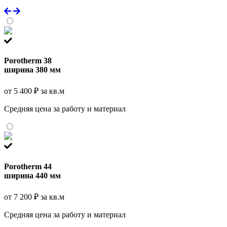
Porotherm 38
ширина 380 мм
от 5 400 ₽ за кв.м
Средняя цена за работу и материал
Porotherm 44
ширина 440 мм
от 7 200 ₽ за кв.м
Средняя цена за работу и материал