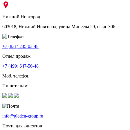
Нижний Новгород
603018, Нижний Новгород, улица Минеева 29, офис 306
+7 (831) 235-03-48
Отдел продаж
+7 (499) 647-56-48
Моб. телефон
Пишите нам:
info@gleden-group.ru
Почта для клиентов