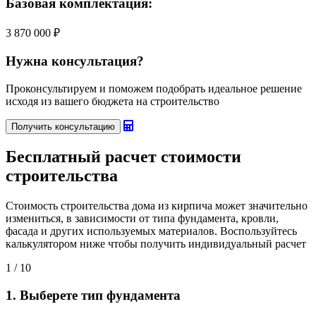
Базовая комплектация:
3 870 000 ₽
Нужна консультация?
Проконсультируем и поможем подобрать идеальное решение
исходя из вашего бюджета на строительство
Получить консультацию
Бесплатный
расчет стоимости
строительства
Стоимость строительства дома из кирпича может значительно
измениться, в зависимости от типа фундамента, кровли,
фасада и других используемых материалов. Воспользуйтесь
калькулятором ниже чтобы получить индивидуальный расчет
1
/ 10
1. Выберете тип фундамента