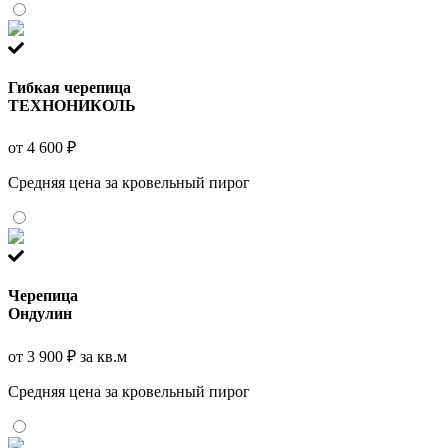
Гибкая черепица
ТЕХНОНИКОЛЬ
от 4 600 ₽
Средняя цена за кровельный пирог
Черепица
Ондулин
от 3 900 ₽ за кв.м
Средняя цена за кровельный пирог