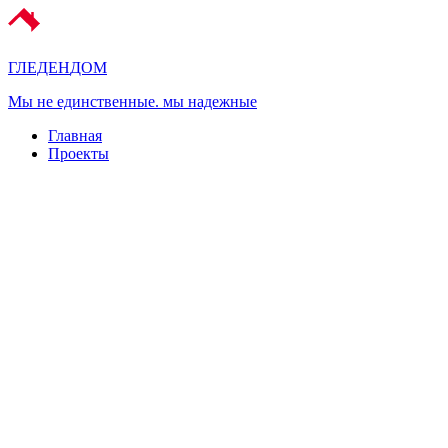
ГЛЕДЕН
ДОМ
Мы не единственные. мы надежные
Главная
Проекты