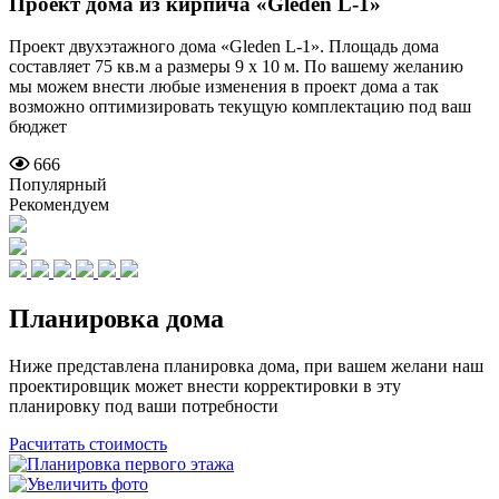
Проект дома из кирпича
«Gleden L-1»
Проект двухэтажного дома «Gleden L-1». Площадь дома
составляет 75 кв.м а размеры 9 x 10 м. По вашему желанию
мы можем внести любые изменения в проект дома а так
возможно оптимизировать текущую комплектацию под ваш
бюджет
666
Популярный
Рекомендуем
Планировка дома
Ниже представлена планировка дома, при вашем желани наш
проектировщик может внести корректировки в эту
планировку под ваши потребности
Расчитать стоимость