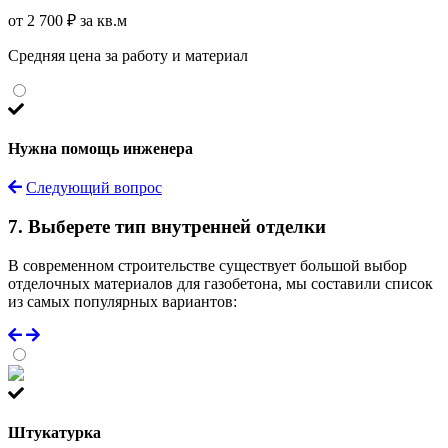
от 2 700 ₽ за кв.м
Средняя цена за работу и материал
Нужна помощь инженера
Следующий вопрос
7. Выберете тип внутренней отделки
В современном строительстве существует большой выбор
отделочных материалов для газобетона, мы составили список
из самых популярных вариантов:
Штукатурка