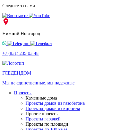
Следите за нами
Нижний Новгород
+7 (831) 235-03-48
ГЛЕДЕН
ДОМ
Мы не единственные. мы надежные
Проекты
Каменные дома
Проекты домов из газобетона
Проекты домов из кирпича
Прочие проекты
Проекты гаражей
Проекты по площади
Проекты до 100 кв.м