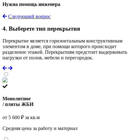
Нужна помощь инженера
Следующий вопрос
4. Выберете тип перекрытия
Перекрытие является горизонтальным конструктивным
элементом в доме, при помощи которого происходит
разделение этажей. Перекрытиям предстоит выдерживать
нагрузки от полов, мебели и перегородок.
Монолитное
/ плиты ЖБИ
от 5 600 ₽ за кв.м
Средняя цена за работу и материал