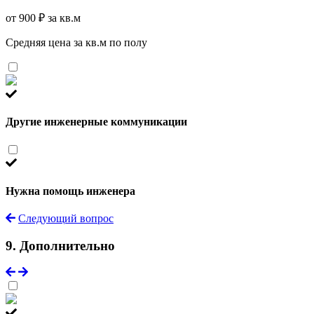
от 900 ₽ за кв.м
Средняя цена за кв.м по полу
Другие инженерные коммуникации
Нужна помощь инженера
Следующий вопрос
9. Дополнительно