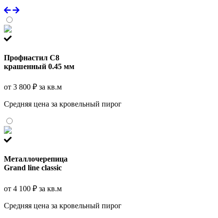
Профнастил С8
крашенный 0.45 мм
от 3 800 ₽ за кв.м
Средняя цена за кровельный пирог
Металлочерепица
Grand line classic
от 4 100 ₽ за кв.м
Средняя цена за кровельный пирог