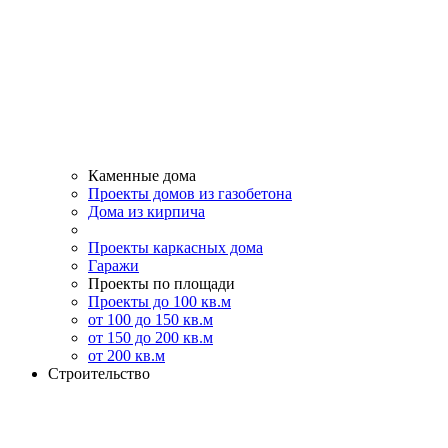
Каменные дома
Проекты домов из газобетона
Дома из кирпича
Проекты каркасных дома
Гаражи
Проекты по площади
Проекты до 100 кв.м
от 100 до 150 кв.м
от 150 до 200 кв.м
от 200 кв.м
Строительство