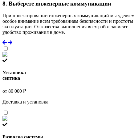
8. Выберете инженерные коммуникации
При проектировании инженерных коммуникаций мы уделяем
особое внимание всем требованиям безопасности и простоты
эксплуатации. От качества выполнения всех работ зависит
удобство проживания в доме.
Установка
септика
от 80 000 ₽
Доставка и установка
Разводка системы