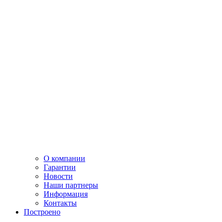
О компании
Гарантии
Новости
Наши партнеры
Информация
Контакты
Построено