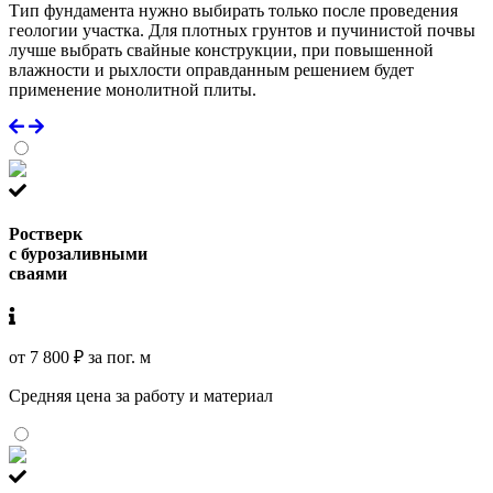
Тип фундамента нужно выбирать только после проведения
геологии участка. Для плотных грунтов и пучинистой почвы
лучше выбрать свайные конструкции, при повышенной
влажности и рыхлости оправданным решением будет
применение монолитной плиты.
Ростверк
с бурозаливными
сваями
от 7 800 ₽ за пог. м
Средняя цена за работу и материал