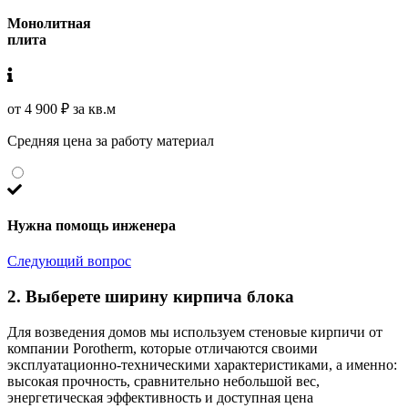
Монолитная
плита
от 4 900 ₽ за кв.м
Средняя цена за работу материал
Нужна помощь инженера
Следующий вопрос
2. Выберете ширину кирпича блока
Для возведения домов мы используем стеновые кирпичи от
компании Porotherm, которые отличаются своими
эксплуатационно-техническими характеристиками, а именно:
высокая прочность, сравнительно небольшой вес,
энергетическая эффективность и доступная цена