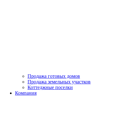
Продажа готовых домов
Продажа земельных участков
Коттеджные поселки
Компания