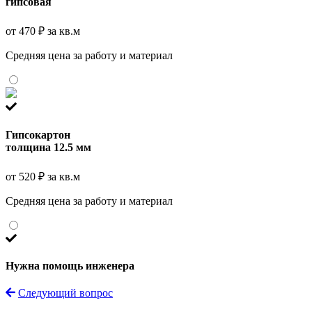
гипсовая
от 470 ₽ за кв.м
Средняя цена за работу и материал
Гипсокартон
толщина 12.5 мм
от 520 ₽ за кв.м
Средняя цена за работу и материал
Нужна помощь инженера
Следующий вопрос