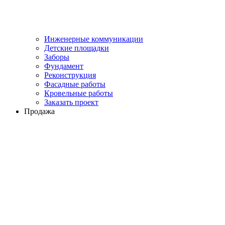
Инженерные коммуникации
Детские площадки
Заборы
Фундамент
Реконструкция
Фасадные работы
Кровельные работы
Заказать проект
Продажа