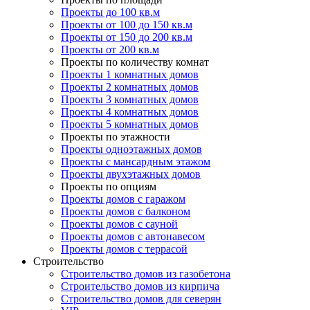
Проекты до 100 кв.м
Проекты от 100 до 150 кв.м
Проекты от 150 до 200 кв.м
Проекты от 200 кв.м
Проекты по количеству комнат
Проекты 1 комнатных домов
Проекты 2 комнатных домов
Проекты 3 комнатных домов
Проекты 4 комнатных домов
Проекты 5 комнатных домов
Проекты по этажности
Проекты одноэтажных домов
Проекты с мансардным этажом
Проекты двухэтажных домов
Проекты по опциям
Проекты домов с гаражом
Проекты домов с балконом
Проекты домов с сауной
Проекты домов с автонавесом
Проекты домов с террасой
Строительство
Строительство домов из газобетона
Строительство домов из кирпича
Строительство домов для северян