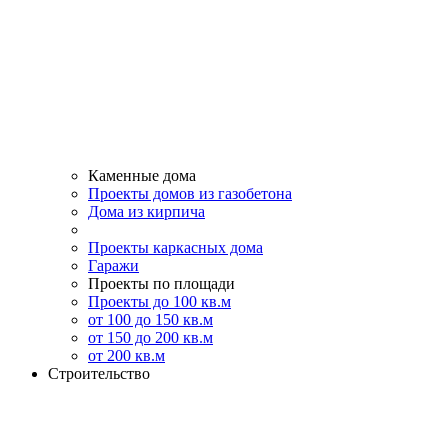
Каменные дома
Проекты домов из газобетона
Дома из кирпича
Проекты каркасных дома
Гаражи
Проекты по площади
Проекты до 100 кв.м
от 100 до 150 кв.м
от 150 до 200 кв.м
от 200 кв.м
Строительство