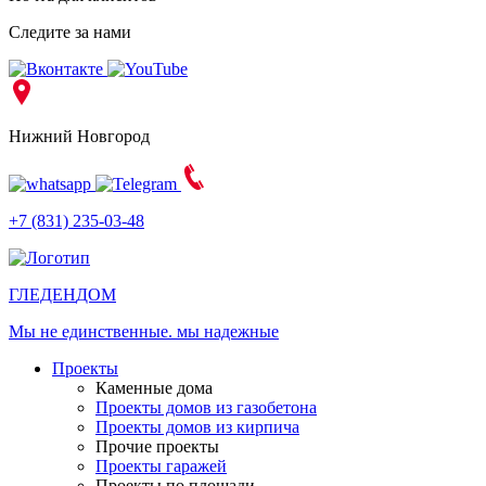
Следите за нами
Нижний Новгород
+7 (831) 235-03-48
ГЛЕДЕН
ДОМ
Мы не единственные. мы надежные
Проекты
Каменные дома
Проекты домов из газобетона
Проекты домов из кирпича
Прочие проекты
Проекты гаражей
Проекты по площади