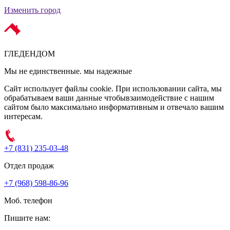
Изменить город
ГЛЕДЕН
ДОМ
Мы не единственные. мы надежные
Сайт использует файлы cookie. При использовании сайта, мы
обрабатываем ваши данные чтобывзаимодействие с нашим
сайтом было максимально информативным и отвечало вашим
интересам.
+7 (831) 235-03-48
Отдел продаж
+7 (968) 598-86-96
Моб. телефон
Пишите нам: