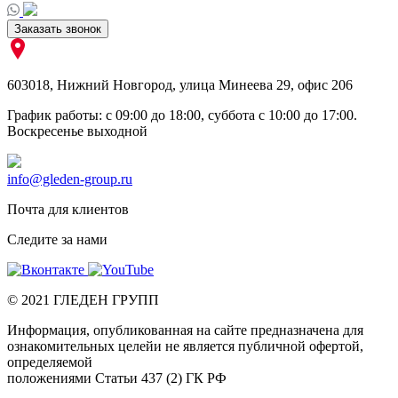
Заказать звонок
603018
,
Нижний Новгород
,
улица Минеева 29, офис 206
График работы: c 09:00 до 18:00, суббота c 10:00 до 17:00.
Воскресенье выходной
info@gleden-group.ru
Почта для клиентов
Следите за нами
©
2021
ГЛЕДЕН ГРУПП
Информация, опубликованная на сайте предназначена для
ознакомительных целейи не является публичной офертой,
определяемой
положениями Статьи 437 (2) ГК РФ