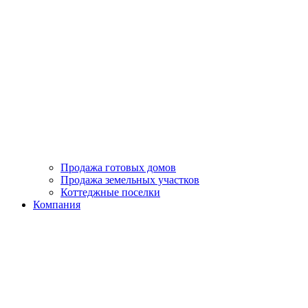
Продажа готовых домов
Продажа земельных участков
Коттеджные поселки
Компания