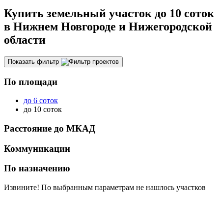
Купить земельный участок до 10 соток
в Нижнем Новгороде и Нижегородской
области
Показать фильтр
По площади
до 6 соток
до 10 соток
Расстояние до МКАД
Коммуникации
По назначению
Извините! По выбранным параметрам не нашлось участков