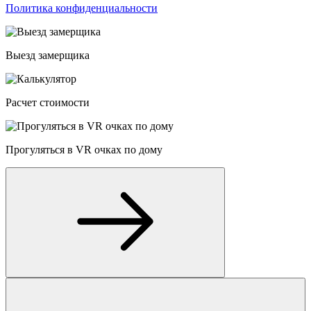
Политика конфиденциальности
Выезд замерщика
Расчет стоимости
Прогуляться в VR очках по дому