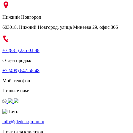
Нижний Новгород
603018, Нижний Новгород, улица Минеева 29, офис 306
+7 (831) 235-03-48
Отдел продаж
+7 (499) 647-56-48
Моб. телефон
Пишите нам:
info@gleden-group.ru
Почта для клиентов