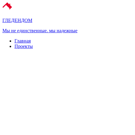
ГЛЕДЕН
ДОМ
Мы не единственные. мы надежные
Главная
Проекты