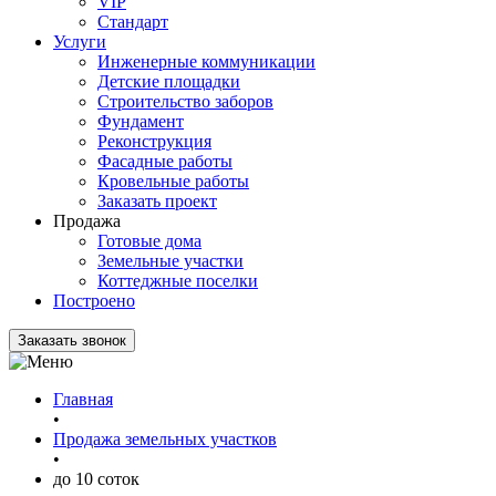
VIP
Стандарт
Услуги
Инженерные коммуникации
Детские площадки
Строительство заборов
Фундамент
Реконструкция
Фасадные работы
Кровельные работы
Заказать проект
Продажа
Готовые дома
Земельные участки
Коттеджные поселки
Построено
Заказать звонок
Главная
•
Продажа земельных участков
•
до 10 соток