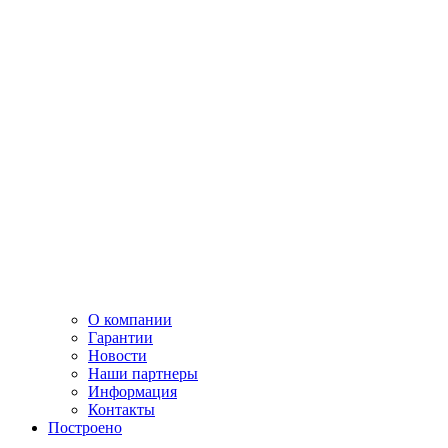
О компании
Гарантии
Новости
Наши партнеры
Информация
Контакты
Построено