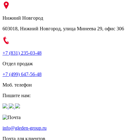
Нижний Новгород
603018, Нижний Новгород, улица Минеева 29, офис 306
+7 (831) 235-03-48
Отдел продаж
+7 (499) 647-56-48
Моб. телефон
Пишите нам:
info@gleden-group.ru
Почта для клиентов