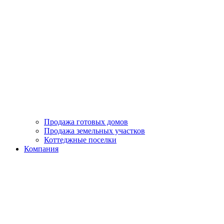
Продажа готовых домов
Продажа земельных участков
Коттеджные поселки
Компания