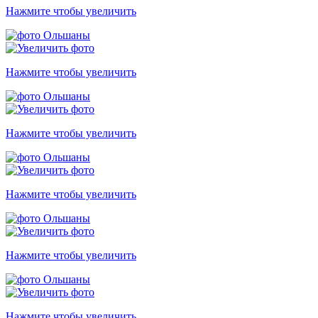
Нажмите чтобы увеличить
Нажмите чтобы увеличить
Нажмите чтобы увеличить
Нажмите чтобы увеличить
Нажмите чтобы увеличить
Нажмите чтобы увеличить