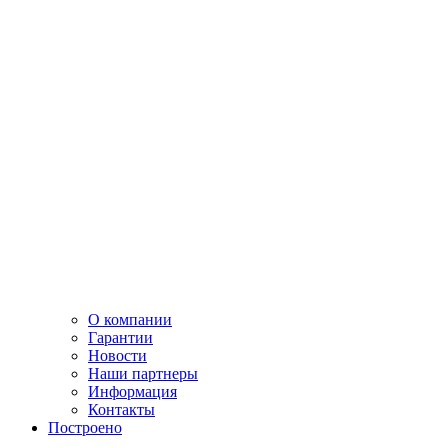
О компании
Гарантии
Новости
Наши партнеры
Информация
Контакты
Построено