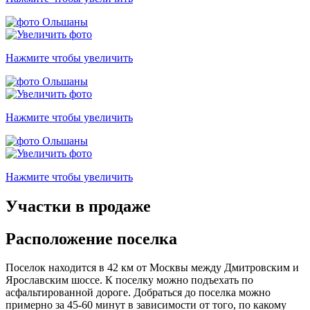
Нажмите чтобы увеличить
Нажмите чтобы увеличить
Нажмите чтобы увеличить
Участки в продаже
Расположение
поселка
Поселок находится в 42 км от Москвы между Дмитровским и
Ярославским шоссе. К поселку можно подъехать по
асфальтированной дороге. Добраться до поселка можно
примерно за 45-60 минут в зависимости от того, по какому