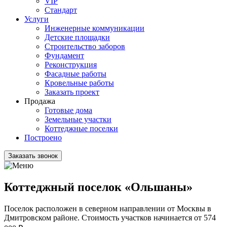
VIP
Стандарт
Услуги
Инженерные коммуникации
Детские площадки
Строительство заборов
Фундамент
Реконструкция
Фасадные работы
Кровельные работы
Заказать проект
Продажа
Готовые дома
Земельные участки
Коттеджные поселки
Построено
Заказать звонок
Коттеджный поселок «Ольшаны»
Поселок расположен в северном направлении от Москвы в
Дмитровском районе. Стоимость участков начинается от 574