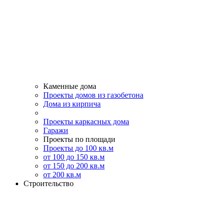
Каменные дома
Проекты домов из газобетона
Дома из кирпича
Проекты каркасных дома
Гаражи
Проекты по площади
Проекты до 100 кв.м
от 100 до 150 кв.м
от 150 до 200 кв.м
от 200 кв.м
Строительство