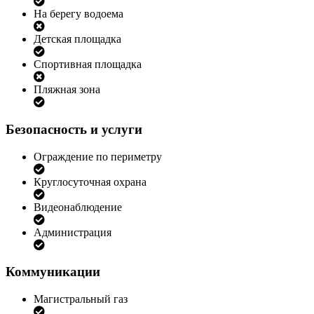
На берегу водоема
Детская площадка
Спортивная площадка
Пляжная зона
Безопасность и услуги
Ограждение по периметру
Круглосуточная охрана
Видеонаблюдение
Администрация
Коммуникации
Магистральный газ