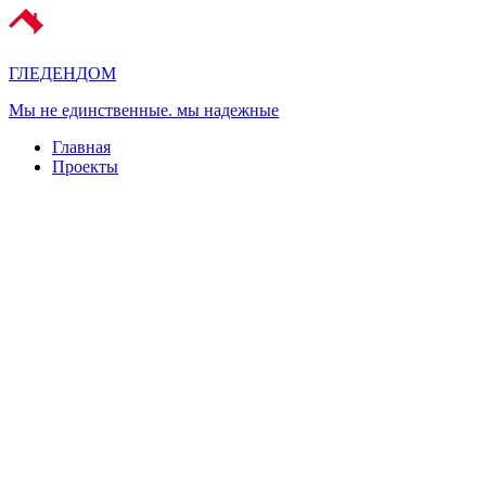
ГЛЕДЕН
ДОМ
Мы не единственные. мы надежные
Главная
Проекты