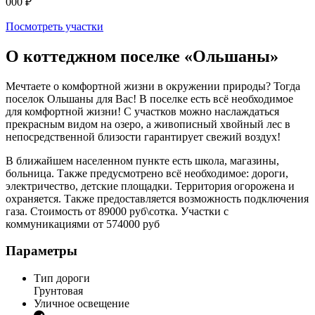
000 ₽
Посмотреть участки
О коттеджном поселке
«Ольшаны»
Мечтаете о комфортной жизни в окружении природы? Тогда
поселок Ольшаны для Вас! В поселке есть всё необходимое
для комфортной жизни! С участков можно наслаждаться
прекрасным видом на озеро, а живописный хвойный лес в
непосредственной близости гарантирует свежий воздух!
В ближайшем населенном пункте есть школа, магазины,
больница. Также предусмотрено всё необходимое: дороги,
электричество, детские площадки. Территория огорожена и
охраняется. Также предоставляется возможность подключения
газа. Стоимость от 89000 руб\сотка. Участки с
коммуникациями от 574000 руб
Параметры
Тип дороги
Грунтовая
Уличное освещение