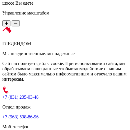
шоссе Вы едете.
Управление масштабом
ГЛЕДЕН
ДОМ
Мы не единственные. мы надежные
Сайт использует файлы cookie. При использовании сайта, мы
обрабатываем ваши данные чтобывзаимодействие с нашим
сайтом было максимально информативным и отвечало вашим
интересам.
+7 (831) 235-03-48
Отдел продаж
+7 (968) 598-86-96
Моб. телефон