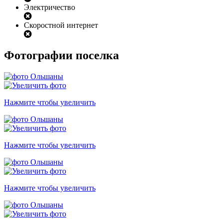
Электричество
Скоростной интернет
Фотографии поселка
Нажмите чтобы увеличить
Нажмите чтобы увеличить
Нажмите чтобы увеличить