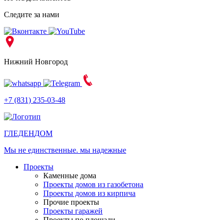
Следите за нами
Нижний Новгород
+7 (831) 235-03-48
ГЛЕДЕН
ДОМ
Мы не единственные. мы надежные
Проекты
Каменные дома
Проекты домов из газобетона
Проекты домов из кирпича
Прочие проекты
Проекты гаражей
Проекты по площади