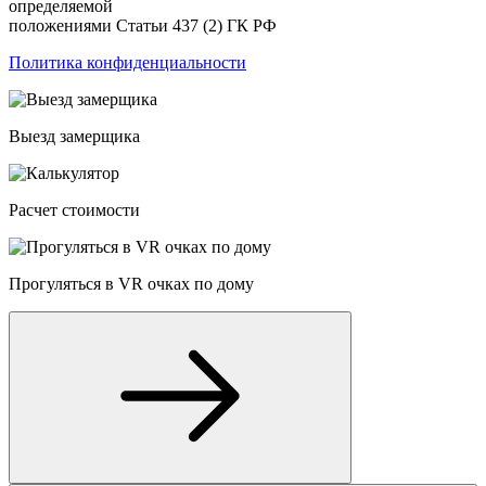
определяемой
положениями Статьи 437 (2) ГК РФ
Политика конфиденциальности
Выезд замерщика
Расчет стоимости
Прогуляться в VR очках по дому