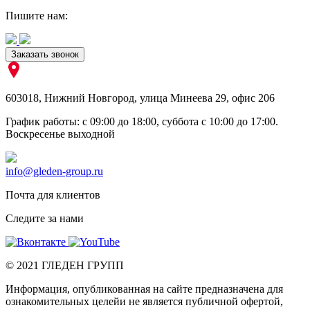
Пишите нам:
Заказать звонок
603018
,
Нижний Новгород
,
улица Минеева 29, офис 206
График работы: c 09:00 до 18:00, суббота c 10:00 до 17:00.
Воскресенье выходной
info@gleden-group.ru
Почта для клиентов
Следите за нами
©
2021
ГЛЕДЕН ГРУПП
Информация, опубликованная на сайте предназначена для
ознакомительных целейи не является публичной офертой,