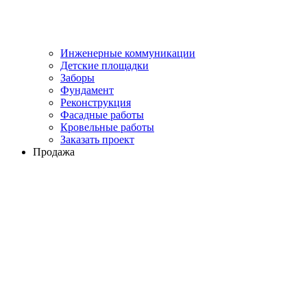
Инженерные коммуникации
Детские площадки
Заборы
Фундамент
Реконструкция
Фасадные работы
Кровельные работы
Заказать проект
Продажа