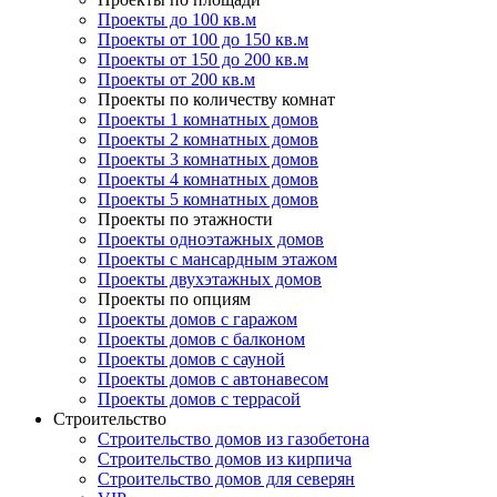
Проекты до 100 кв.м
Проекты от 100 до 150 кв.м
Проекты от 150 до 200 кв.м
Проекты от 200 кв.м
Проекты по количеству комнат
Проекты 1 комнатных домов
Проекты 2 комнатных домов
Проекты 3 комнатных домов
Проекты 4 комнатных домов
Проекты 5 комнатных домов
Проекты по этажности
Проекты одноэтажных домов
Проекты с мансардным этажом
Проекты двухэтажных домов
Проекты по опциям
Проекты домов с гаражом
Проекты домов с балконом
Проекты домов с сауной
Проекты домов с автонавесом
Проекты домов с террасой
Строительство
Строительство домов из газобетона
Строительство домов из кирпича
Строительство домов для северян